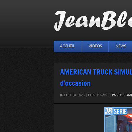
ACCUEIL
VIDÉOS
NEWS
AMERICAN TRUCK SIMULA
d’occasion
JUILLET 10, 2025 | PUBLIÉ DANS |
PAS DE COM