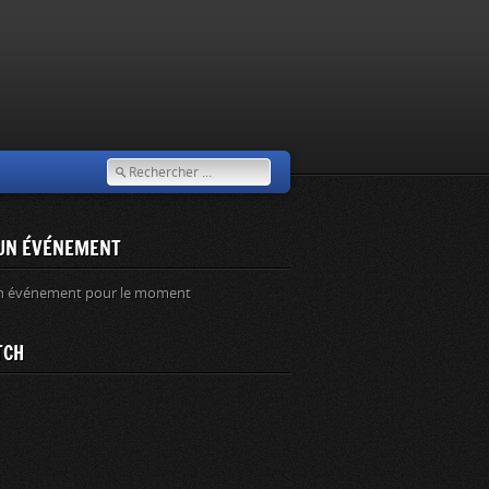
UN ÉVÉNEMENT
n événement pour le moment
TCH