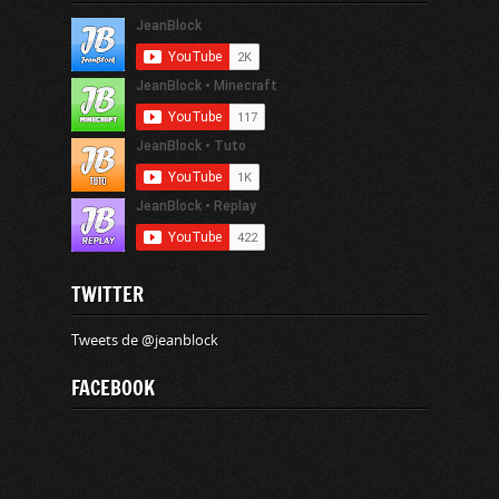
TWITTER
Tweets de @jeanblock
FACEBOOK