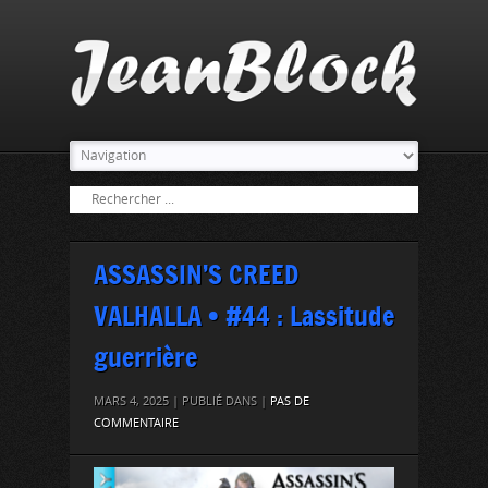
ASSASSIN’S CREED
VALHALLA • #44 : Lassitude
guerrière
MARS 4, 2025 | PUBLIÉ DANS |
PAS DE
COMMENTAIRE