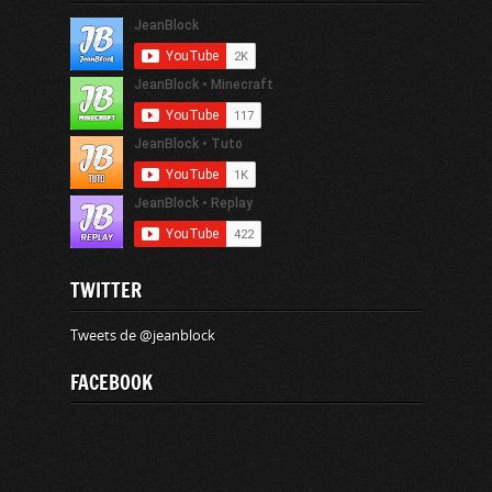
TWITTER
Tweets de @jeanblock
FACEBOOK