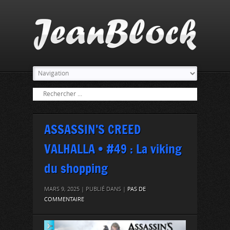
ASSASSIN’S CREED
VALHALLA • #49 : La viking
du shopping
MARS 9, 2025 | PUBLIÉ DANS |
PAS DE
COMMENTAIRE