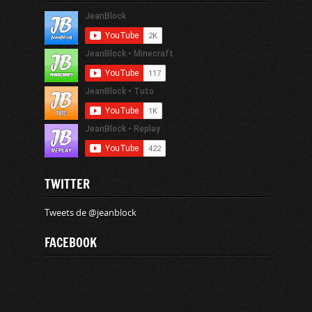
TWITTER
Tweets de @jeanblock
FACEBOOK