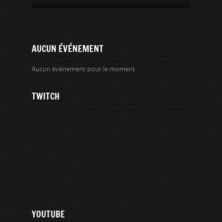
AUCUN ÉVÉNEMENT
Aucun événement pour le moment
TWITCH
YOUTUBE