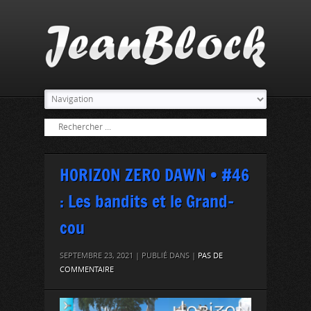
HORIZON ZERO DAWN • #46
: Les bandits et le Grand-
cou
SEPTEMBRE 23, 2021 | PUBLIÉ DANS |
PAS DE
COMMENTAIRE