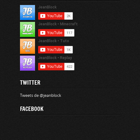
TWITTER
Tweets de @jeanblock
FACEBOOK