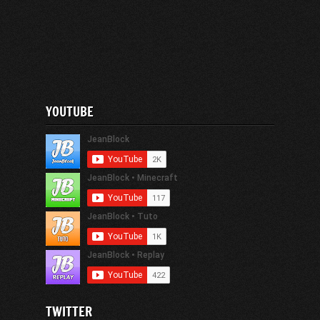
YOUTUBE
TWITTER