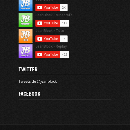
TWITTER
Tweets de @jeanblock
FACEBOOK