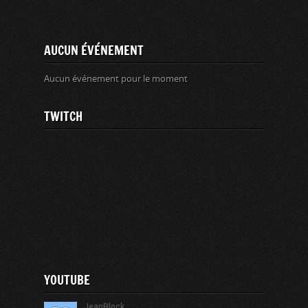
AUCUN ÉVÉNEMENT
Aucun événement pour le moment
TWITCH
YOUTUBE