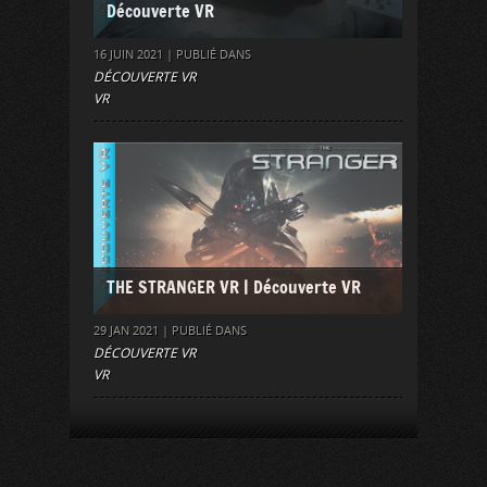
Découverte VR
16 JUIN 2021 | PUBLIÉ DANS
DÉCOUVERTE VR
VR
THE STRANGER VR | Découverte VR
29 JAN 2021 | PUBLIÉ DANS
DÉCOUVERTE VR
VR