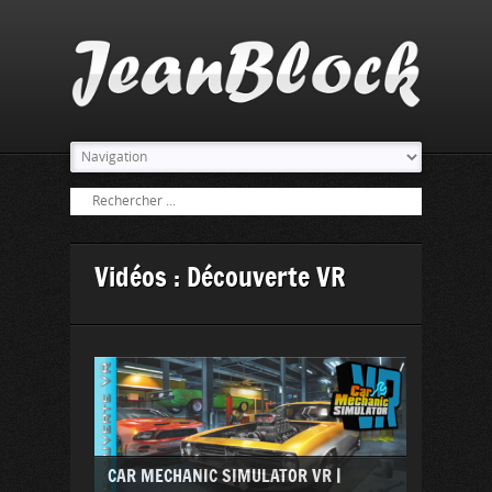
Vidéos : Découverte VR
CAR MECHANIC SIMULATOR VR |