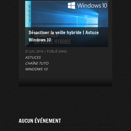
Désactiver la veille hybride | Astuce
Windows 10
31 JUIL 2016 | PUBLIÉ DANS
ASTUCES
CHAÎNE TUTO
WINDOWS 10
AUCUN ÉVÉNEMENT