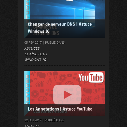
Changer de serveur DNS | Astuce
Windows 10
05 FÉV 2017 | PUBLIÉ DANS
ASTUCES
CHAÎNE TUTO
WINDOWS 10
Les Annotations | Astuce YouTube
22 JAN 2017 | PUBLIÉ DANS
ASTUCES