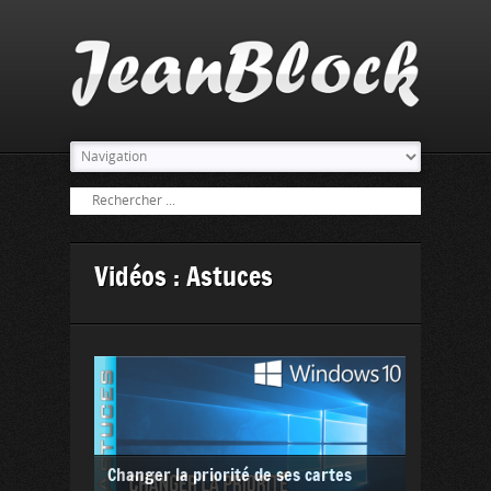
Vidéos : Astuces
Changer la priorité de ses cartes