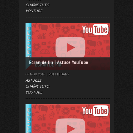
CHAÎNE TUTO
YOUTUBE
Ecran de fin | Astuce YouTube
06 NOV 2016 | PUBLIÉ DANS
ASTUCES
CHAÎNE TUTO
YOUTUBE