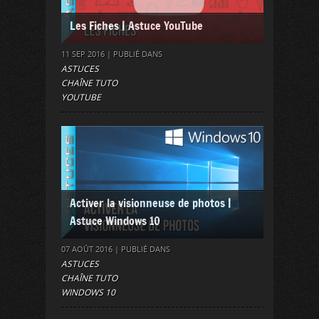
Les Fiches | Astuce YouTube
11 SEP 2016 | PUBLIÉ DANS
ASTUCES
CHAÎNE TUTO
YOUTUBE
Activer la visionneuse de photos |
Astuce Windows 10
07 AOÛT 2016 | PUBLIÉ DANS
ASTUCES
CHAÎNE TUTO
WINDOWS 10