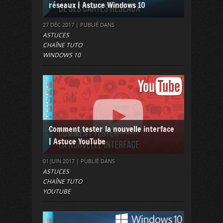
réseaux | Astuce Windows 10
27 DÉC 2017 | PUBLIÉ DANS
ASTUCES
CHAÎNE TUTO
WINDOWS 10
Comment tester la nouvelle interface
| Astuce YouTube
01 JUIN 2017 | PUBLIÉ DANS
ASTUCES
CHAÎNE TUTO
YOUTUBE