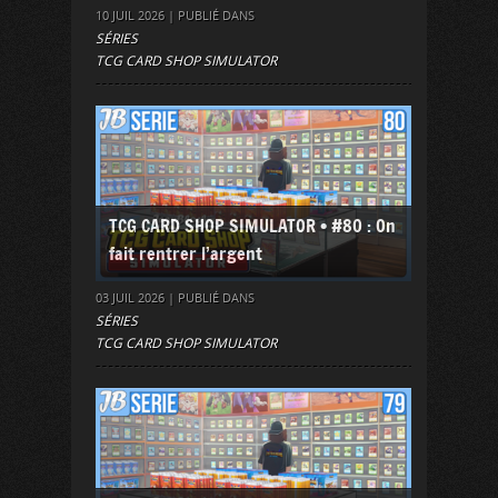
10 JUIL 2026 | PUBLIÉ DANS
SÉRIES
TCG CARD SHOP SIMULATOR
TCG CARD SHOP SIMULATOR • #80 : On
fait rentrer l’argent
03 JUIL 2026 | PUBLIÉ DANS
SÉRIES
TCG CARD SHOP SIMULATOR