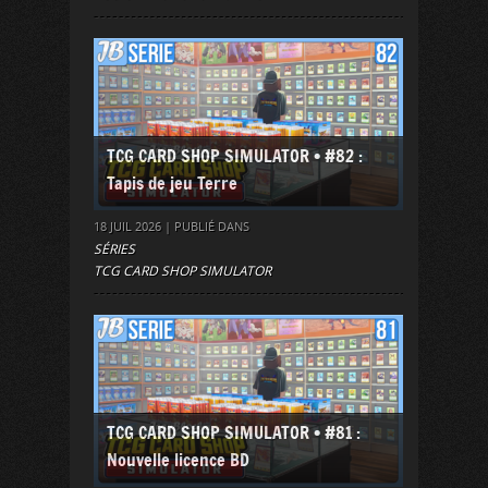
TCG CARD SHOP SIMULATOR • #82 :
Tapis de jeu Terre
18 JUIL 2026 | PUBLIÉ DANS
SÉRIES
TCG CARD SHOP SIMULATOR
TCG CARD SHOP SIMULATOR • #81 :
Nouvelle licence BD