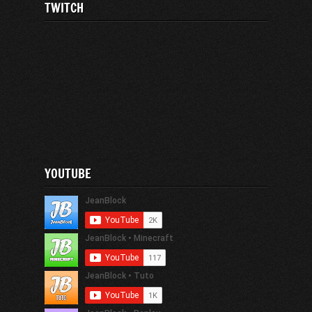
TWITCH
YOUTUBE