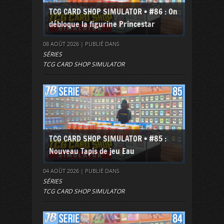
TCG CARD SHOP SIMULATOR • #86 : On
débloque la figurine Princestar
08 AOÛT 2026 | PUBLIÉ DANS
SÉRIES
TCG CARD SHOP SIMULATOR
TCG CARD SHOP SIMULATOR • #85 :
Nouveau Tapis de jeu Eau
04 AOÛT 2026 | PUBLIÉ DANS
SÉRIES
TCG CARD SHOP SIMULATOR