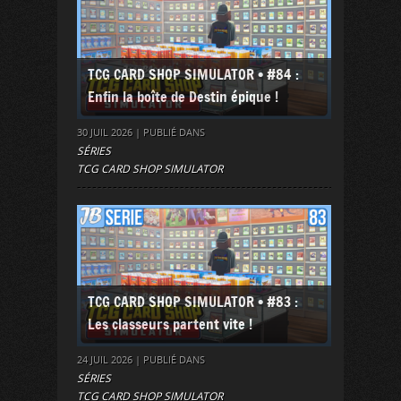
TCG CARD SHOP SIMULATOR • #84 :
Enfin la boîte de Destin épique !
30 JUIL 2026 | PUBLIÉ DANS
SÉRIES
TCG CARD SHOP SIMULATOR
TCG CARD SHOP SIMULATOR • #83 :
Les classeurs partent vite !
24 JUIL 2026 | PUBLIÉ DANS
SÉRIES
TCG CARD SHOP SIMULATOR