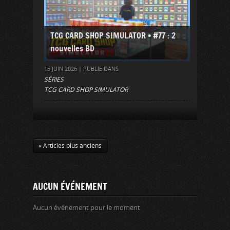
TCG CARD SHOP SIMULATOR • #77 : 2
nouvelles BD
15 JUIN 2026 | PUBLIÉ DANS
SÉRIES
TCG CARD SHOP SIMULATOR
« Articles plus anciens
AUCUN ÉVÉNEMENT
Aucun événement pour le moment