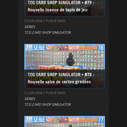
TCG CARD SHOP SIMULATOR • #79 :
Nouvelle licence de tapis de jeu
27 JUIN 2026 | PUBLIÉ DANS
SÉRIES
TCG CARD SHOP SIMULATOR
TCG CARD SHOP SIMULATOR • #78 :
Nouvelle salve de cartes gradées
21 JUIN 2026 | PUBLIÉ DANS
SÉRIES
TCG CARD SHOP SIMULATOR