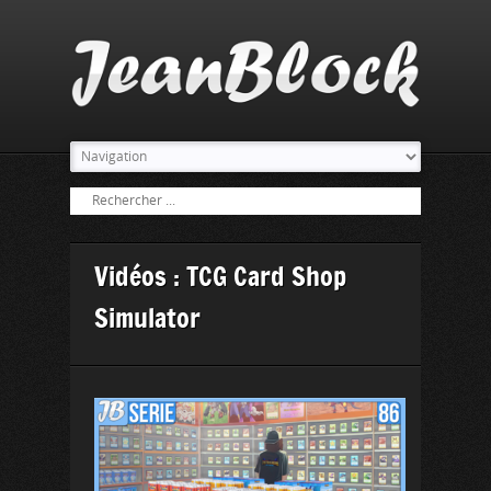
Vidéos : TCG Card Shop
Simulator