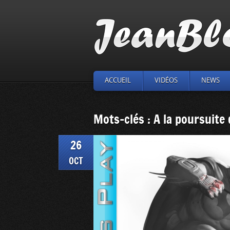
ACCUEIL
VIDÉOS
NEWS
Mots-clés : A la poursuite 
26
OCT