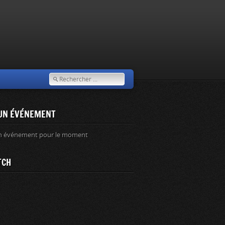
UN ÉVÉNEMENT
n événement pour le moment
TCH