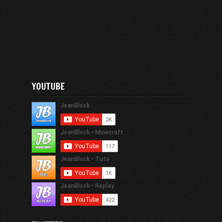
YOUTUBE