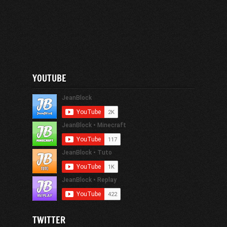
YOUTUBE
TWITTER