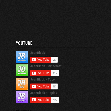
YOUTUBE