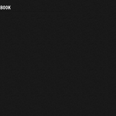
EBOOK