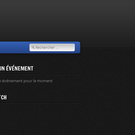
UN ÉVÉNEMENT
n événement pour le moment
TCH