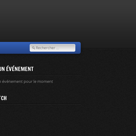
UN ÉVÉNEMENT
n événement pour le moment
TCH