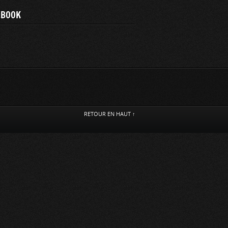
EBOOK
RETOUR EN HAUT ↑