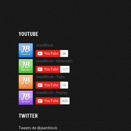
YOUTUBE
TWITTER
Tweets de @jeanblock