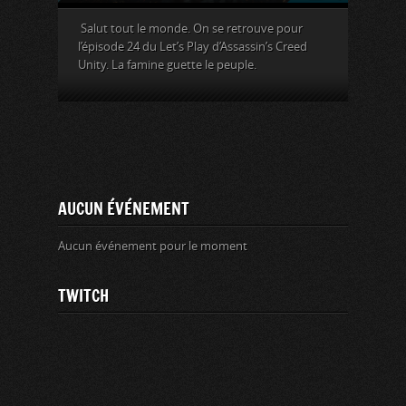
Salut tout le monde. On se retrouve pour
l’épisode 24 du Let’s Play d’Assassin’s Creed
Unity. La famine guette le peuple.
AUCUN ÉVÉNEMENT
Aucun événement pour le moment
TWITCH