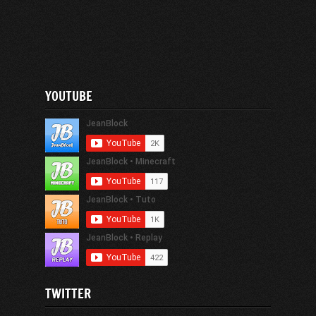
YOUTUBE
TWITTER