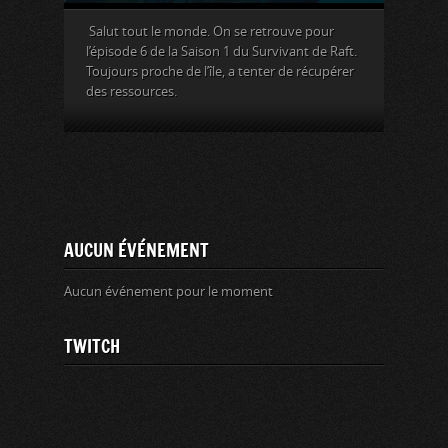
Salut tout le monde. On se retrouve pour
l’épisode 6 de la Saison 1 du Survivant de Raft.
Toujours proche de l’île, a tenter de récupérer
des ressources.
AUCUN ÉVÉNEMENT
Aucun événement pour le moment
TWITCH