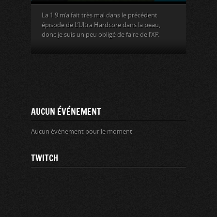
La 1.9 m’a fait très mal dans le précédent
épisode de L’Ultra Hardcore dans la peau,
donc je suis un peu obligé de faire de l’XP.
AUCUN ÉVÉNEMENT
Aucun événement pour le moment
TWITCH