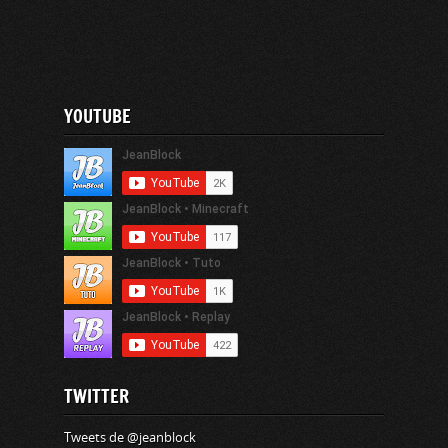
YOUTUBE
TWITTER
Tweets de @jeanblock