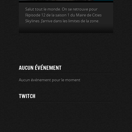
Salut tout le monde. On se retrouve pour
l’épisode 12 de la saison 1 du Maire de Cities
Skylines. J’arrive dans les limites de la zone.
AUCUN ÉVÉNEMENT
Aucun événement pour le moment
TWITCH