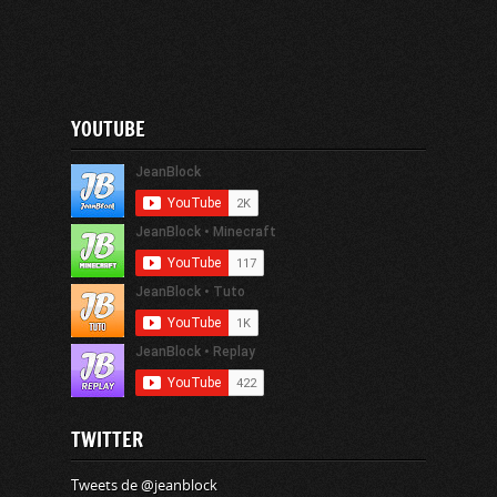
YOUTUBE
TWITTER
Tweets de @jeanblock