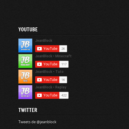
YOUTUBE
TWITTER
Tweets de @jeanblock