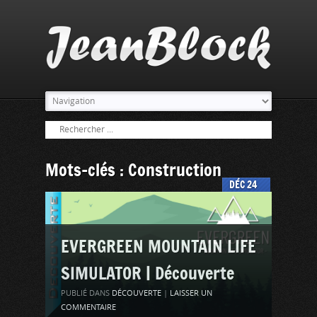
Mots-clés : Construction
DÉC
24
EVERGREEN MOUNTAIN LIFE
SIMULATOR | Découverte
PUBLIÉ DANS
DÉCOUVERTE
|
LAISSER UN
COMMENTAIRE