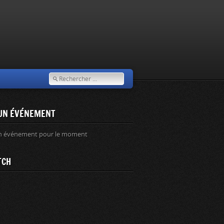
UN ÉVÉNEMENT
n événement pour le moment
TCH