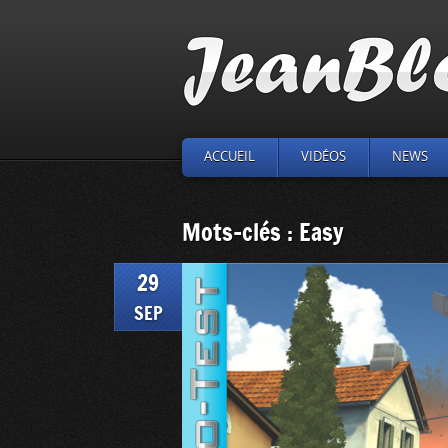
ACCUEIL
VIDÉOS
NEWS
Mots-clés : Easy
29
SEP