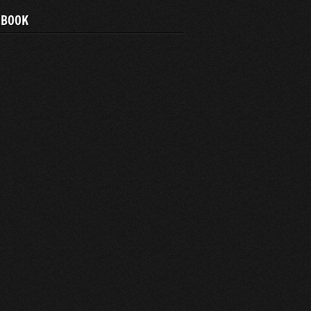
EBOOK