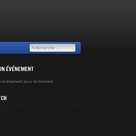
UN ÉVÉNEMENT
n événement pour le moment
TCH