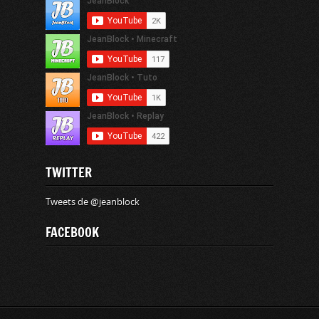
TWITTER
Tweets de @jeanblock
FACEBOOK