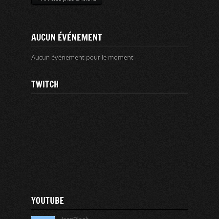
AUCUN ÉVÉNEMENT
Aucun événement pour le moment
TWITCH
YOUTUBE