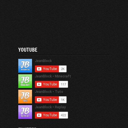
YOUTUBE