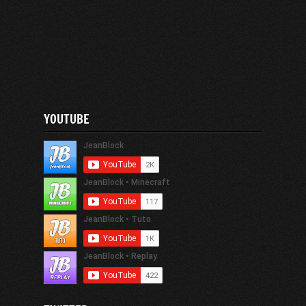
YOUTUBE