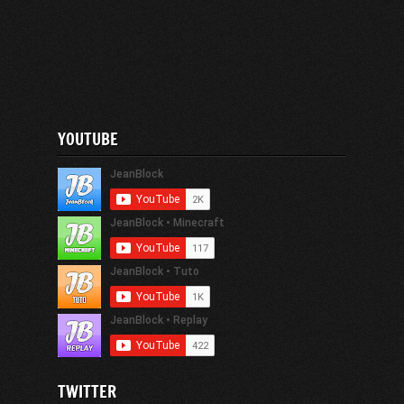
YOUTUBE
TWITTER