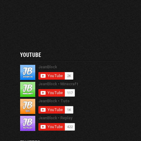
YOUTUBE