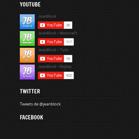
YOUTUBE
TWITTER
Tweets de @jeanblock
FACEBOOK