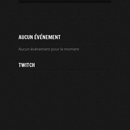
AUCUN ÉVÉNEMENT
Aucun événement pour le moment
TWITCH