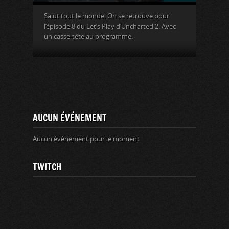
Salut tout le monde. On se retrouve pour
l’épisode 8 du Let’s Play d’Uncharted 2. Avec
un casse-tête au programme.
AUCUN ÉVÉNEMENT
Aucun événement pour le moment
TWITCH