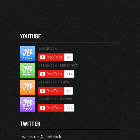
YOUTUBE
TWITTER
Tweets de @jeanblock