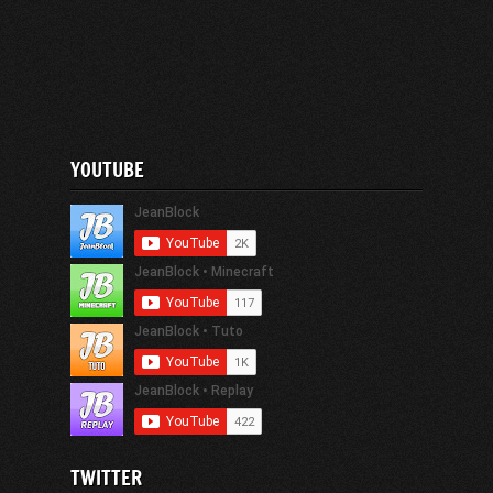
YOUTUBE
TWITTER