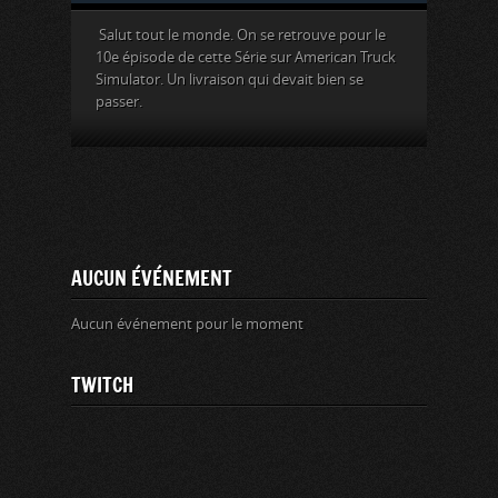
Salut tout le monde. On se retrouve pour le
10e épisode de cette Série sur American Truck
Simulator. Un livraison qui devait bien se
passer.
AUCUN ÉVÉNEMENT
Aucun événement pour le moment
TWITCH