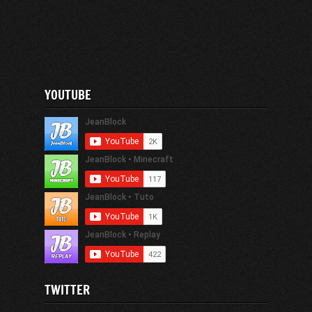
YOUTUBE
TWITTER