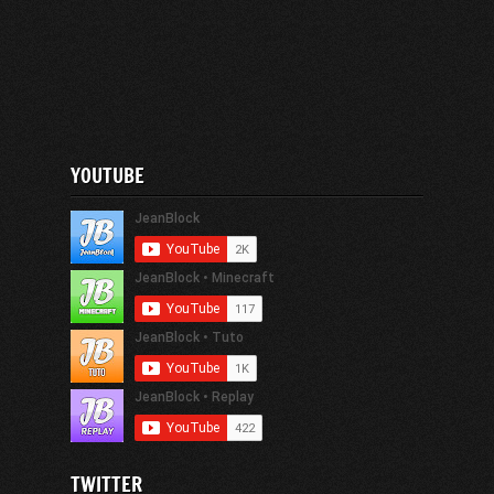
YOUTUBE
TWITTER