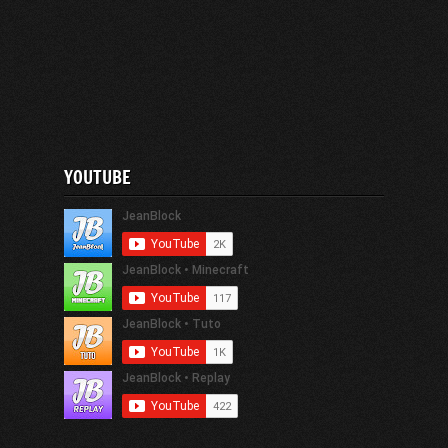
YOUTUBE