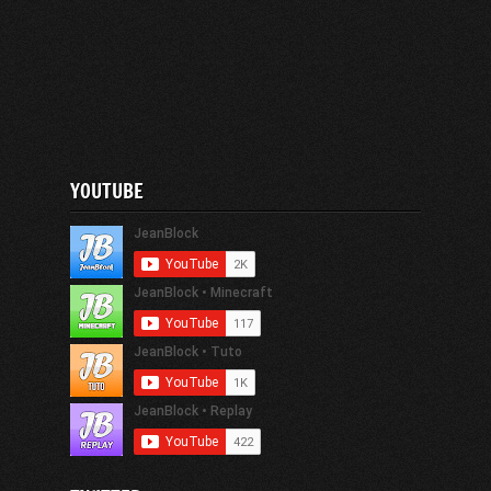
YOUTUBE