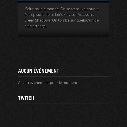
Salut tout le monde. On se retrouve pour le
40e épisode de ce Let’s Play sur Assassin’s
Creed Shadows. On tombe sur quelqu’un de
bien étrange.
AUCUN ÉVÉNEMENT
Aucun événement pour le moment
TWITCH