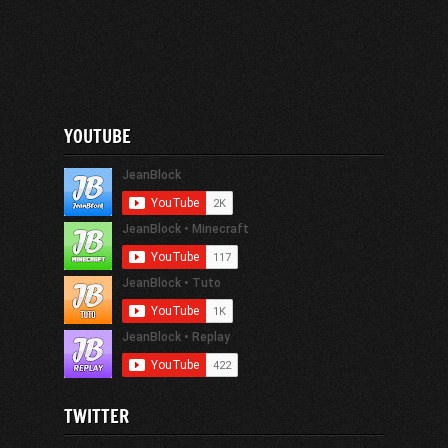
YOUTUBE
TWITTER