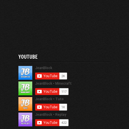
YOUTUBE