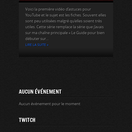
Voici la première vidéo d’astuces pour
YouTube et le sujet est les fiches. Souvent elles
sont peu utilisées malgré qu’elles soient très
utiles. Cette série remplace la série que j’avais
sur ma chaîne principale « Le Guide pour bien
débuter sur...
LIRE LA SUITE »
AUCUN ÉVÉNEMENT
Aucun événement pour le moment
TWITCH