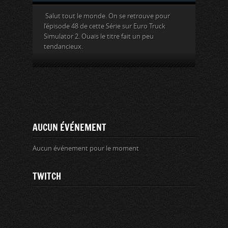
Salut tout le monde. On se retrouve pour
l’épisode 48 de cette Série sur Euro Truck
Simulator 2. Ouais le titre fait un peu
tendancieux.
AUCUN ÉVÉNEMENT
Aucun événement pour le moment
TWITCH