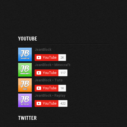
YOUTUBE
TWITTER