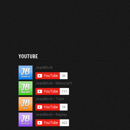
YOUTUBE