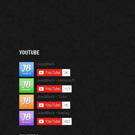
YOUTUBE