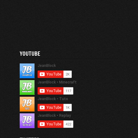
YOUTUBE