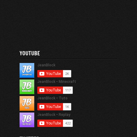
YOUTUBE