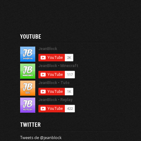
YOUTUBE
TWITTER
Tweets de @jeanblock