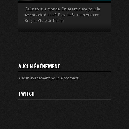
Salut tout le monde. On se retrouve pour le
4e épisode du Let’s Play de Batman Arkham
Knight. Visite de l’usine.
AUCUN ÉVÉNEMENT
Aucun événement pour le moment
TWITCH