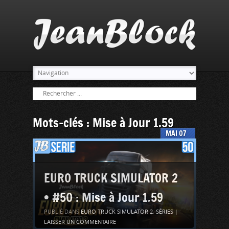
Mots-clés : Mise à Jour 1.59
MAI
07
EURO TRUCK SIMULATOR 2
• #50 : Mise à Jour 1.59
PUBLIÉ DANS
EURO TRUCK SIMULATOR 2
,
SÉRIES
|
LAISSER UN COMMENTAIRE