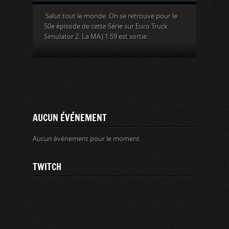
Salut tout le monde. On se retrouve pour le
50e épisode de cette Série sur Euro Truck
Simulator 2. La MAJ 1.59 est sortie.
AUCUN ÉVÉNEMENT
Aucun événement pour le moment
TWITCH