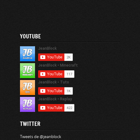
YOUTUBE
TWITTER
Tweets de @jeanblock