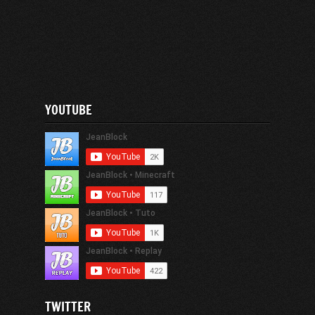
YOUTUBE
TWITTER