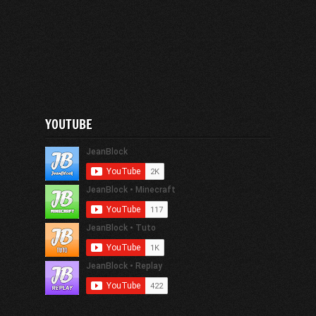
YOUTUBE