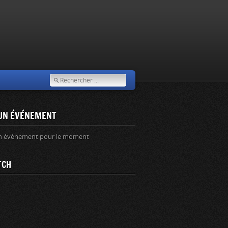
UN ÉVÉNEMENT
n événement pour le moment
TCH