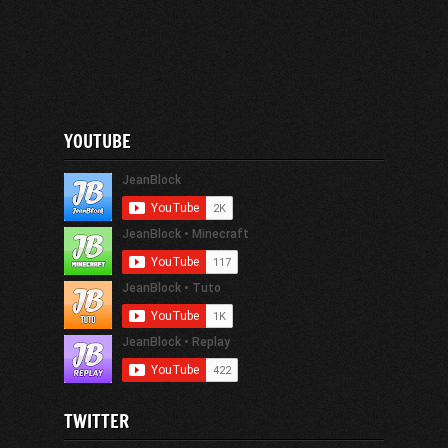
YOUTUBE
TWITTER