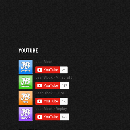
YOUTUBE