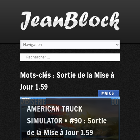
Mots-clés : Sortie de la Mise à
Jour 1.59
MAI
06
AMERICAN TRUCK
SIMULATOR • #90 : Sortie
de la Mise à Jour 1.59