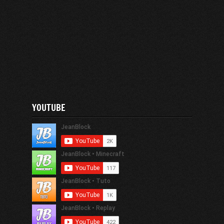
YOUTUBE