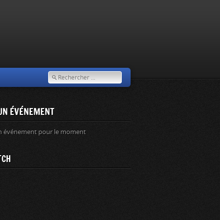
UN ÉVÉNEMENT
n événement pour le moment
TCH