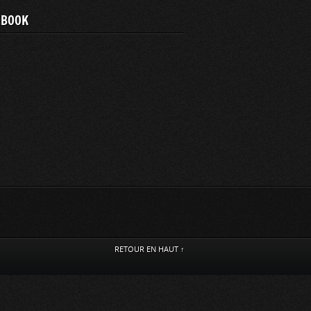
EBOOK
RETOUR EN HAUT ↑